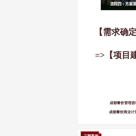
【需求确定
=>
【项目
成都餐饮管理咨
成都餐饮商业计