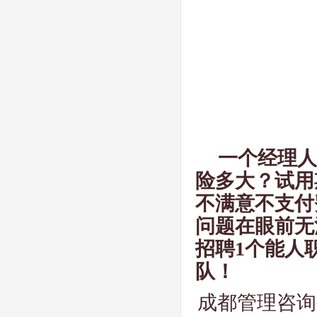
一个经理人
险多大？试用
不满意不支付
问题在眼前无
招聘
1
个能人
队！
成都管理咨询