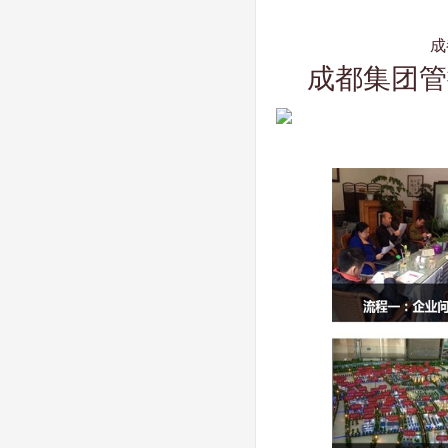
成
成都集团管