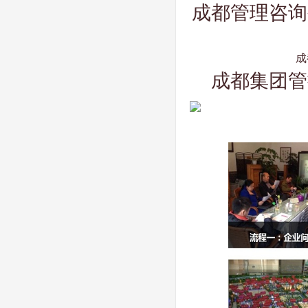
成都管理咨询
成
成都集团管